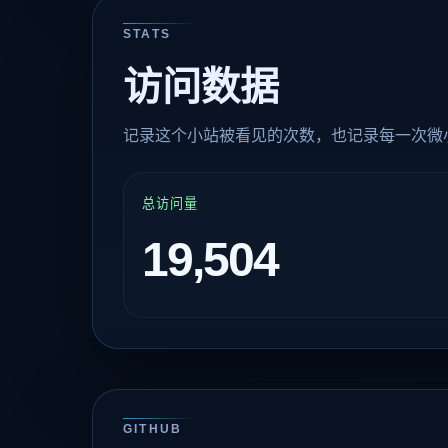
STATS
访问数据
记录这个小站被看见的次数，也记录每一次微
总访问量
19,504
GITHUB