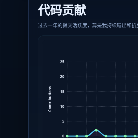
代码贡献
过去一年的提交活跃度，算是我持续输出和折