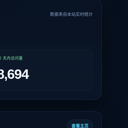
数据来自本站实时统计
30 天内访问量
8,694
查看主页