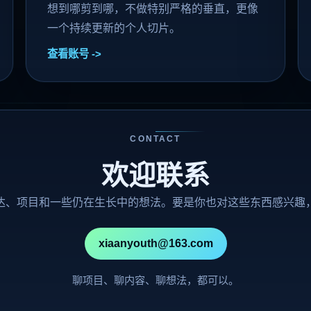
想到哪剪到哪，不做特别严格的垂直，更像
一个持续更新的个人切片。
查看账号
CONTACT
欢迎联系
达、项目和一些仍在生长中的想法。要是你也对这些东西感兴趣
xiaanyouth@163.com
聊项目、聊内容、聊想法，都可以。