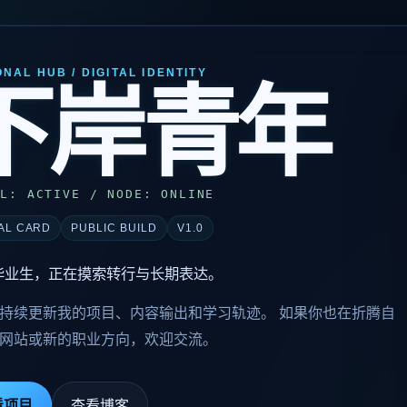
NAL HUB / DIGITAL IDENTITY
下岸青年
AL: ACTIVE / NODE: ONLINE
TAL CARD
PUBLIC BUILD
V1.0
届毕业生，正在摸索转行与长期表达。
持续更新我的项目、内容输出和学习轨迹。 如果你也在折腾自
网站或新的职业方向，欢迎交流。
看项目
查看博客