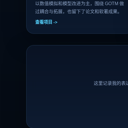
以数值模拟和模型改进为主，围绕 GOTM 做
过耦合与拓展，也留下了论文和软著成果。
查看项目
这里记录我的表