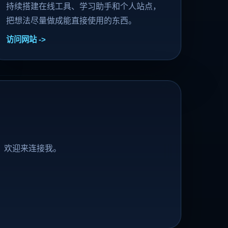
持续搭建在线工具、学习助手和个人站点，
把想法尽量做成能直接使用的东西。
访问网站
，欢迎来连接我。