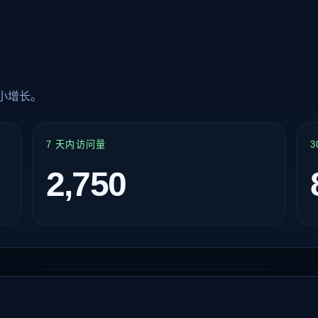
小增长。
7 天内访问量
2,750