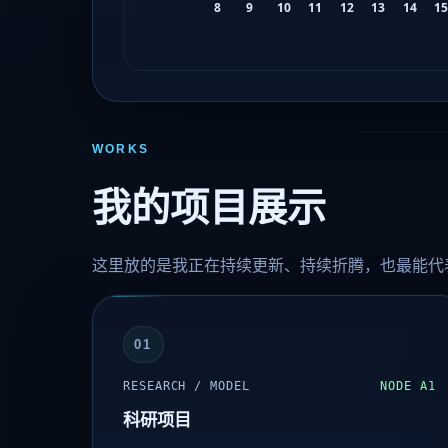
WORKS
我的项目展示
这里放的是我正在持续更新、持续折腾，也最能代
01
RESEARCH / MODEL
NODE A1
科研项目