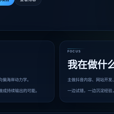
FOCUS
我在做什
方向偏海岸动力学。
主做抖音内容、网站开发
做成持续输出的可能。
一边试错，一边沉淀经验