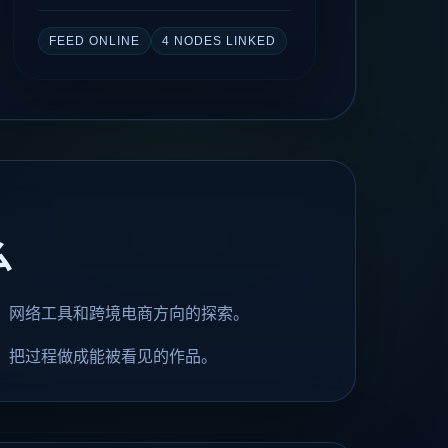
FEED ONLINE
4 NODES LINKED
么
、网络工具和跨境电商方向的探索。
，把过程做成能被看见的作品。