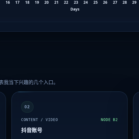
表我当下兴趣的几个入口。
02
CONTENT / VIDEO
NODE B2
抖音账号