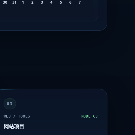
03
WEB / TOOLS
NODE C3
网站项目