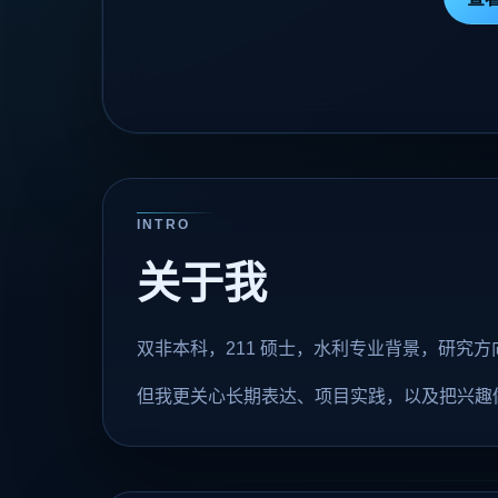
INTRO
关于我
双非本科，211 硕士，水利专业背景，研究
但我更关心长期表达、项目实践，以及把兴趣