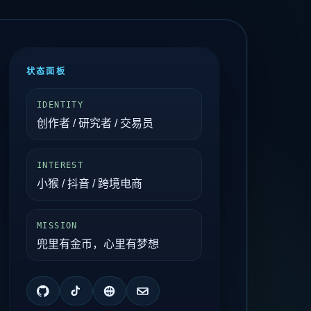
状态面板
IDENTITY
创作者 / 研究者 / 交易员
INTEREST
小猴 / 抖音 / 跨境电商
MISSION
兜里有金币，心里有梦想